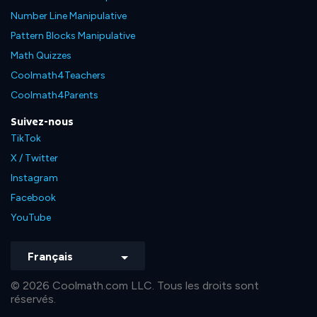
Number Line Manipulative
Pattern Blocks Manipulative
Math Quizzes
Coolmath4Teachers
Coolmath4Parents
Suivez-nous
TikTok
X / Twitter
Instagram
Facebook
YouTube
Français
© 2026 Coolmath.com LLC. Tous les droits sont
réservés.