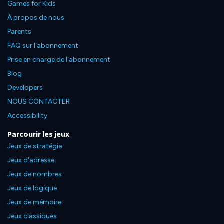
Games for Kids
À propos de nous
Parents
FAQ sur l'abonnement
Prise en charge de l'abonnement
Blog
Developers
NOUS CONTACTER
Accessibility
Parcourir les jeux
Jeux de stratégie
Jeux d'adresse
Jeux de nombres
Jeux de logique
Jeux de mémoire
Jeux classiques