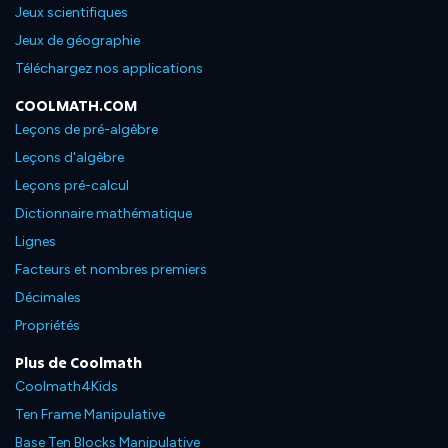
Jeux scientifiques
Jeux de géographie
Téléchargez nos applications
COOLMATH.COM
Leçons de pré-algèbre
Leçons d'algèbre
Leçons pré-calcul
Dictionnaire mathématique
Lignes
Facteurs et nombres premiers
Décimales
Propriétés
Plus de Coolmath
Coolmath4Kids
Ten Frame Manipulative
Base Ten Blocks Manipulative