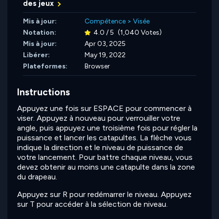
des jeux
Mis à jour:
Compétence
>
Visée
Notation:
4.0 / 5
(1,040 Votes)
Mis à jour:
Apr 03, 2025
Libérer:
May 19, 2022
Plateformes:
Browser
Instructions
Appuyez une fois sur ESPACE pour commencer à
viser. Appuyez à nouveau pour verrouiller votre
angle, puis appuyez une troisième fois pour régler la
puissance et lancer les catapultes. La flèche vous
indique la direction et le niveau de puissance de
votre lancement. Pour battre chaque niveau, vous
devez obtenir au moins une catapulte dans la zone
du drapeau.
Appuyez sur R pour redémarrer le niveau. Appuyez
sur T pour accéder à la sélection de niveau.