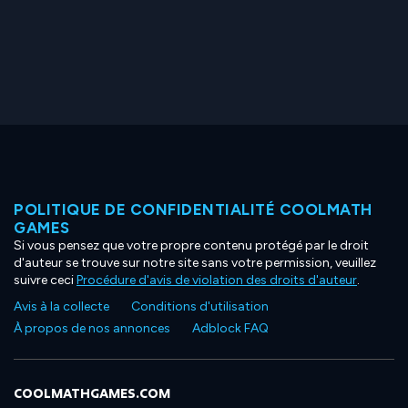
POLITIQUE DE CONFIDENTIALITÉ COOLMATH
GAMES
Si vous pensez que votre propre contenu protégé par le droit
d'auteur se trouve sur notre site sans votre permission, veuillez
suivre ceci
Procédure d'avis de violation des droits d'auteur
.
Avis à la collecte
Conditions d'utilisation
À propos de nos annonces
Adblock FAQ
COOLMATHGAMES.COM