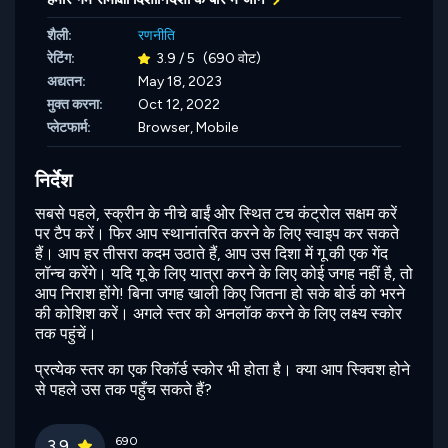
शैली:
रणनीति
रेटिंग:
3.9 / 5
(690 वोट)
अद्यतन:
May 18, 2023
मुक्त करना:
Oct 12, 2022
प्लेटफार्म:
Browser, Mobile
निर्देश
सबसे पहले, स्क्रीन के नीचे बाईं ओर स्थित टच कंट्रोल सक्षम करें
पर टैप करें। फिर आप स्थानांतरित करने के लिए स्वाइप कर सकते
हैं। आप हर तीसरा कदम उठाते हैं, आप उस दिशा में गू की एक गेंद
लॉन्च करेंगे। यदि गू के लिए यात्रा करने के लिए कोई जगह नहीं है, तो
आप निराश होंगे! बिना जगह खाली किए जितना हो सके बोर्ड को भरने
की कोशिश करें। अगले स्तर को अनलॉक करने के लिए लक्ष्य स्कोर
तक पहुंचें।
प्रत्येक स्तर का एक रिकॉर्ड स्कोर भी होता है। क्या आप स्क्विश होने
से पहले उस तक पहुँच सकते हैं?
690
3.9