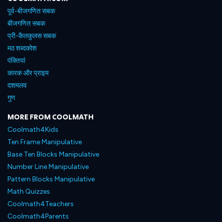
पूर्व-बीजगणित सबक
बीजगणित सबक
प्री-कैलकुलस सबक
मठ शब्दकोश
पंक्तियां
कारक और प्राइम
दशमलव
गुण
MORE FROM COOLMATH
Coolmath4Kids
Ten Frame Manipulative
Base Ten Blocks Manipulative
Number Line Manipulative
Pattern Blocks Manipulative
Math Quizzes
Coolmath4Teachers
Coolmath4Parents