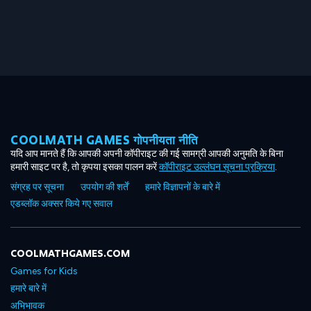
COOLMATH GAMES गोपनीयता नीति
यदि आप मानते हैं कि आपकी अपनी कॉपीराइट की गई सामग्री आपकी अनुमति के बिना
हमारी साइट पर है, तो कृपया इसका पालन करें
कॉपीराइट उल्लंघन सूचना प्रक्रिया
.
संग्रह पर सूचना
उपयोग की शर्तें
हमारे विज्ञापनों के बारे में
एडब्लॉक अक्सर किये गए सवाल
COOLMATHGAMES.COM
Games for Kids
हमारे बारे में
अभिभावक