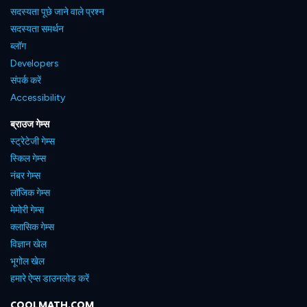
सदस्यता पूछे जाने वाले प्रश्न
सदस्यता समर्थन
ब्लॉग
Developers
संपर्क करें
Accessibility
ब्राउज गेम्स
स्ट्रेटेजी गेम्स
स्किल गेम्स
नंबर गेम्स
लॉजिक गेम्स
मेमोरी गेम्स
क्लासिक गेम्स
विज्ञान खेल
भूगोल खेल
हमारे ऐप्स डाउनलोड करें
COOLMATH.COM