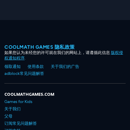
COOLMATH GAMES 隐私政策
如果您认为未经您的许可就在我们的网站上，请遵循此信息
版权侵
权通知程序
.
领取通知
使用条款
关于我们的广告
adblock常见问题解答
COOLMATHGAMES.COM
Games for Kids
关于我们
父母
订阅常见问题解答