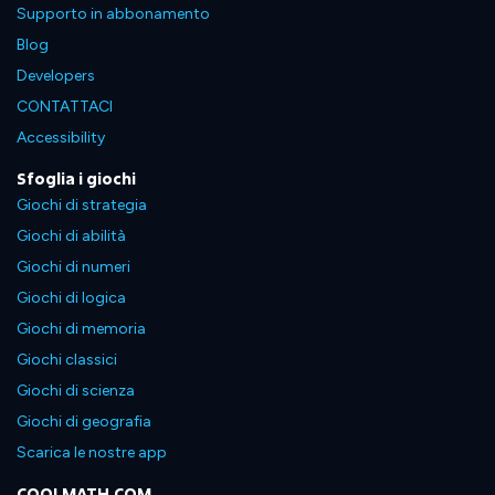
Supporto in abbonamento
Blog
Developers
CONTATTACI
Accessibility
Sfoglia i giochi
Giochi di strategia
Giochi di abilità
Giochi di numeri
Giochi di logica
Giochi di memoria
Giochi classici
Giochi di scienza
Giochi di geografia
Scarica le nostre app
COOLMATH.COM