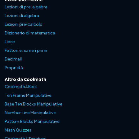
Lezioni di pre-algebra
Lezioni di algebra
Lezioni pre-calcolo
Dizionario di matematica
Linee
Fattori e numeri primi
Decimali
Proprietà
Altro da Coolmath
Coolmath4Kids
Ten Frame Manipulative
Base Ten Blocks Manipulative
Number Line Manipulative
Pattern Blocks Manipulative
Math Quizzes
Coolmath4Teachers