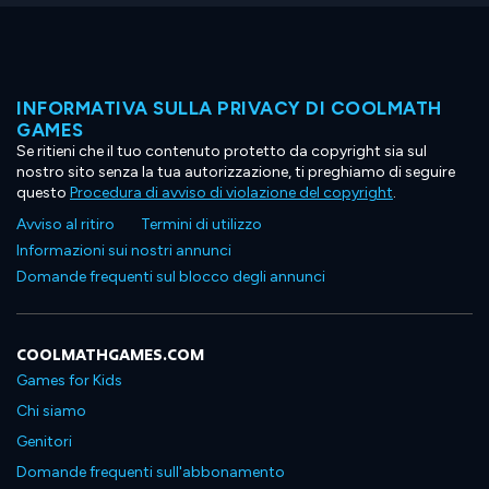
INFORMATIVA SULLA PRIVACY DI COOLMATH
GAMES
Se ritieni che il tuo contenuto protetto da copyright sia sul
nostro sito senza la tua autorizzazione, ti preghiamo di seguire
questo
Procedura di avviso di violazione del copyright
.
Avviso al ritiro
Termini di utilizzo
Informazioni sui nostri annunci
Domande frequenti sul blocco degli annunci
COOLMATHGAMES.COM
Games for Kids
Chi siamo
Genitori
Domande frequenti sull'abbonamento