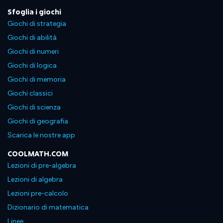
Sfoglia i giochi
Giochi di strategia
Giochi di abilità
Giochi di numeri
Giochi di logica
Giochi di memoria
Giochi classici
Giochi di scienza
Giochi di geografia
Scarica le nostre app
COOLMATH.COM
Lezioni di pre-algebra
Lezioni di algebra
Lezioni pre-calcolo
Dizionario di matematica
Linee