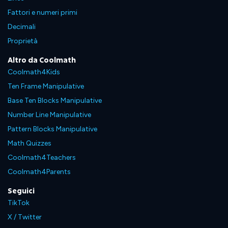
Fattori e numeri primi
Decimali
Proprietà
Altro da Coolmath
Coolmath4Kids
Ten Frame Manipulative
Base Ten Blocks Manipulative
Number Line Manipulative
Pattern Blocks Manipulative
Math Quizzes
Coolmath4Teachers
Coolmath4Parents
Seguici
TikTok
X / Twitter