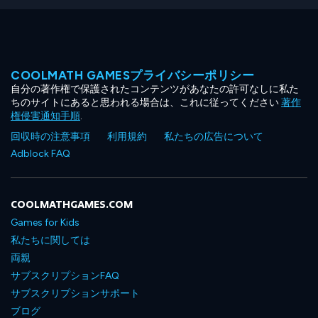
COOLMATH GAMESプライバシーポリシー
自分の著作権で保護されたコンテンツがあなたの許可なしに私た
ちのサイトにあると思われる場合は、これに従ってください
著作
権侵害通知手順
.
回収時の注意事項
利用規約
私たちの広告について
Adblock FAQ
COOLMATHGAMES.COM
Games for Kids
私たちに関しては
両親
サブスクリプションFAQ
サブスクリプションサポート
ブログ