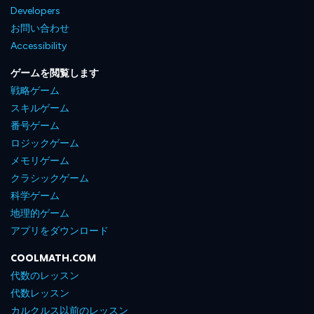
Developers
お問い合わせ
Accessibility
ゲームを閲覧します
戦略ゲーム
スキルゲーム
番号ゲーム
ロジックゲーム
メモリゲーム
クラシックゲーム
科学ゲーム
地理的ゲーム
アプリをダウンロード
COOLMATH.COM
代数のレッスン
代数レッスン
カルクルス以前のレッスン