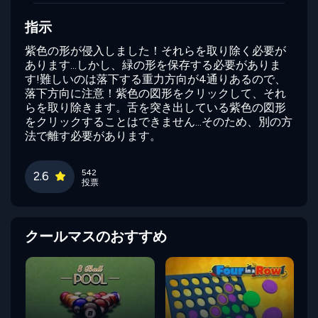
指示
紫色の形が侵入しました！それらを取り除く必要が
あります...しかし、緑の形を保存する必要がありま
す!難しいのは落下する重力方向が4通りあるので、
落下方向に注意！紫色の図形をクリックして、それ
らを取り除きます。舌を突き出している紫色の図形
をクリックすることはできません...そのため、別の方
法で離す必要があります。
542
2.6
投票
クールマスのおすすめ