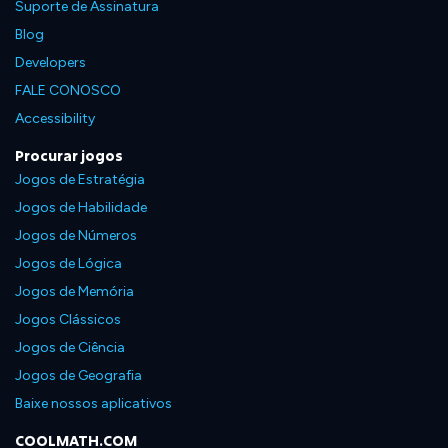
Suporte de Assinatura
Blog
Developers
FALE CONOSCO
Accessibility
Procurar jogos
Jogos de Estratégia
Jogos de Habilidade
Jogos de Números
Jogos de Lógica
Jogos de Memória
Jogos Clássicos
Jogos de Ciência
Jogos de Geografia
Baixe nossos aplicativos
COOLMATH.COM