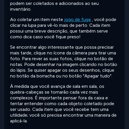
podem ser coletados e adicionados ao seu
inventário.
Ao coletar um item neste
jogo de fuga
, você pode
clicar na lupa para vê-lo mais de perto. Cada item
possui uma breve descrição, que também serve
como dica caso você fique preso!
Se encontrar algo interessante que possa precisar
mais tarde, clique no ícone da câmera para tirar uma
foto. Para rever as suas fotos, clique no botão de
notas. Pode desenhar na imagem clicando no botão
do lápis. Se quiser apagar os seus desenhos, clique
no botão da borracha ou no botão "Apagar tudo".
À medida que você avança de sala em sala, os
quebra-cabeças se tornarão cada vez mais
complexos. É importante pensar fora da caixa e
tentar entender como cada objeto coletado pode
ser usado. Cada item que você recebe tem uma
utilidade; você só precisa encontrar uma maneira de
aplicá-la.