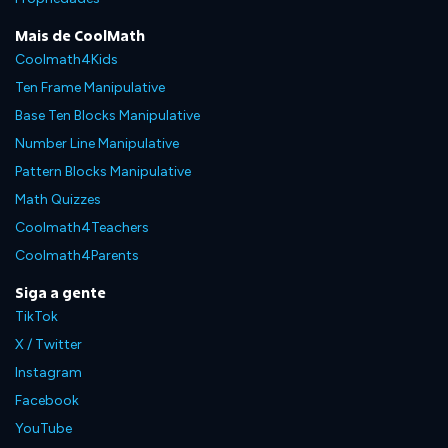
Mais de CoolMath
Coolmath4Kids
Ten Frame Manipulative
Base Ten Blocks Manipulative
Number Line Manipulative
Pattern Blocks Manipulative
Math Quizzes
Coolmath4Teachers
Coolmath4Parents
Siga a gente
TikTok
X / Twitter
Instagram
Facebook
YouTube