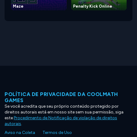
Maze
Penalty Kick Online
POLÍTICA DE PRIVACIDADE DA COOLMATH
GAMES
Se você acredita que seu próprio conteúdo protegido por
direitos autorais está em nosso site sem sua permissão, siga
este
Procedimento de Notificação de violação de direitos
autorais
.
Aviso na Coleta
Termos de Uso