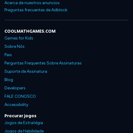
Acerca de nuestros anuncios
Preguntas frecuentes de Adblock
COOLMATHGAMES.COM
Games for Kids
Sobre Nós
Pais
Perguntas Frequentes Sobre Assinaturas
Suporte de Assinatura
Blog
Developers
FALE CONOSCO
Accessibility
Procurar jogos
Jogos de Estratégia
Jogos de Habilidade