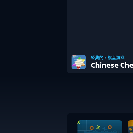
经典的
>
棋盘游戏
Chinese Che