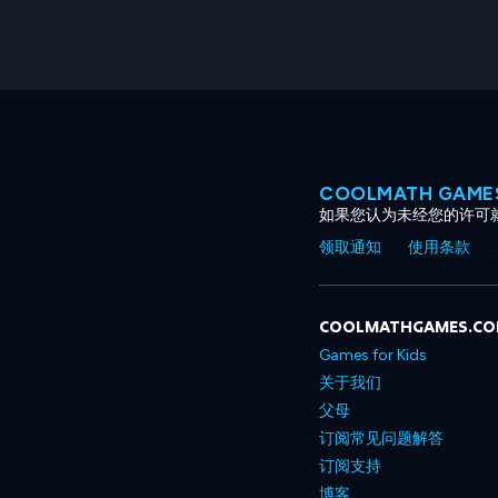
COOLMATH GAM
如果您认为未经您的许可
领取通知
使用条款
COOLMATHGAMES.C
Games for Kids
关于我们
父母
订阅常见问题解答
订阅支持
博客