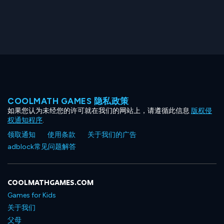
COOLMATH GAMES 隐私政策
如果您认为未经您的许可就在我们的网站上，请遵循此信息
版权侵
权通知程序
.
领取通知
使用条款
关于我们的广告
adblock常见问题解答
COOLMATHGAMES.COM
Games for Kids
关于我们
父母