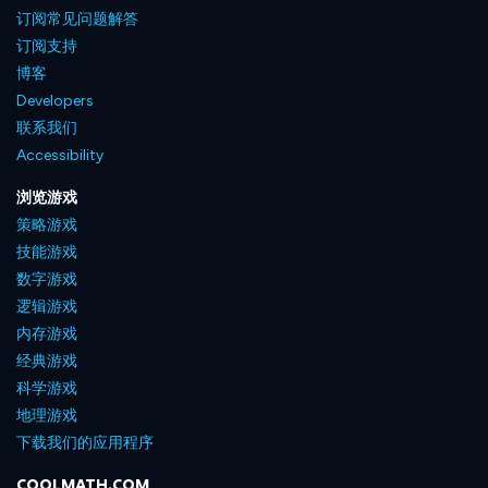
订阅常见问题解答
订阅支持
博客
Developers
联系我们
Accessibility
浏览游戏
策略游戏
技能游戏
数字游戏
逻辑游戏
内存游戏
经典游戏
科学游戏
地理游戏
下载我们的应用程序
COOLMATH.COM