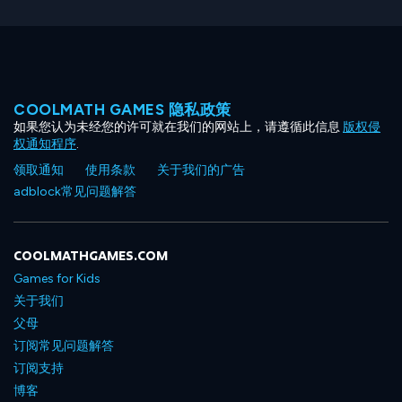
COOLMATH GAMES 隐私政策
如果您认为未经您的许可就在我们的网站上，请遵循此信息
版权侵
权通知程序
.
领取通知
使用条款
关于我们的广告
adblock常见问题解答
COOLMATHGAMES.COM
Games for Kids
关于我们
父母
订阅常见问题解答
订阅支持
博客