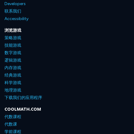
Developers
联系我们
Accessibility
浏览游戏
策略游戏
技能游戏
数字游戏
逻辑游戏
内存游戏
经典游戏
科学游戏
地理游戏
下载我们的应用程序
COOLMATH.COM
代数课程
代数课
学前课程