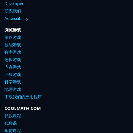
Developers
联系我们
Accessibility
浏览游戏
策略游戏
技能游戏
数字游戏
逻辑游戏
内存游戏
经典游戏
科学游戏
地理游戏
下载我们的应用程序
COOLMATH.COM
代数课程
代数课
学前课程