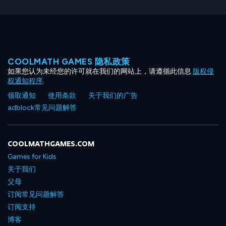
COOLMATH GAMES 隐私政策
如果您认为未经您的许可就在我们的网站上，请遵循此信息
版权侵
权通知程序
.
领取通知
使用条款
关于我们的广告
adblock常见问题解答
COOLMATHGAMES.COM
Games for Kids
关于我们
父母
订阅常见问题解答
订阅支持
博客