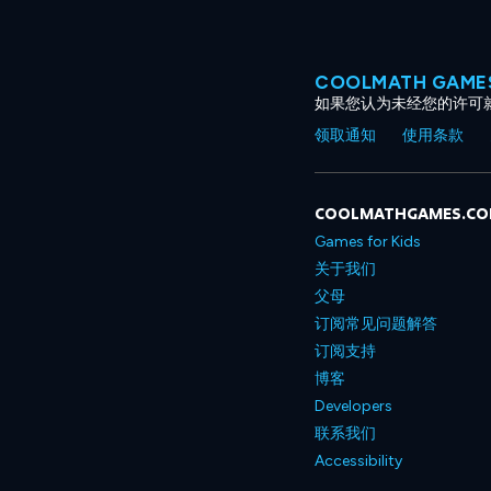
COOLMATH GAM
如果您认为未经您的许可
领取通知
使用条款
COOLMATHGAMES.C
Games for Kids
关于我们
父母
订阅常见问题解答
订阅支持
博客
Developers
联系我们
Accessibility