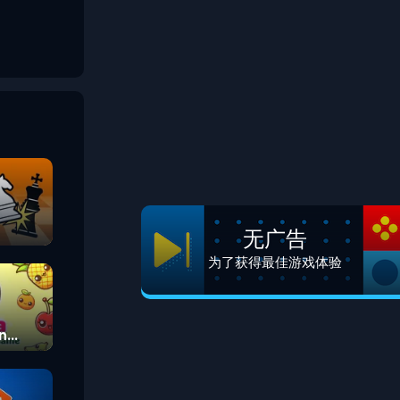
无广告
为了获得最佳游戏体验
n