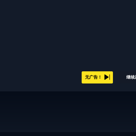
无广告！
继续