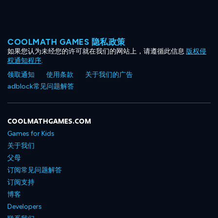
COOLMATH GAMES 隐私政策
如果您认为未经您的许可就在我们的网站上，请遵循此信息
版权侵
权通知程序
.
领取通知
使用条款
关于我们的广告
adblock常见问题解答
COOLMATHGAMES.COM
Games for Kids
关于我们
父母
订阅常见问题解答
订阅支持
博客
Developers