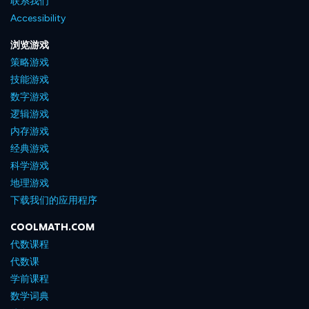
联系我们
Accessibility
浏览游戏
策略游戏
技能游戏
数字游戏
逻辑游戏
内存游戏
经典游戏
科学游戏
地理游戏
下载我们的应用程序
COOLMATH.COM
代数课程
代数课
学前课程
数学词典