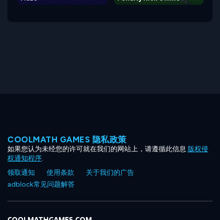
COOLMATH GAMES 隐私政策
如果您认为未经您的许可就在我们的网站上，请遵循此信息
版权侵
权通知程序
.
领取通知
使用条款
关于我们的广告
adblock常见问题解答
COOLMATHGAMES.COM