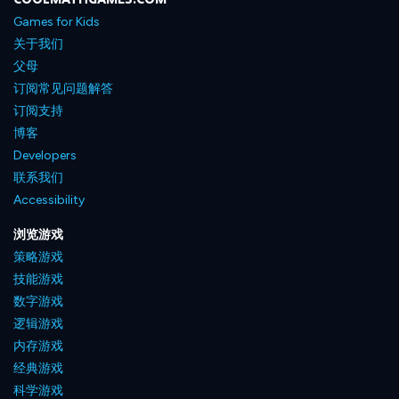
Games for Kids
关于我们
父母
订阅常见问题解答
订阅支持
博客
Developers
联系我们
Accessibility
浏览游戏
策略游戏
技能游戏
数字游戏
逻辑游戏
内存游戏
经典游戏
科学游戏