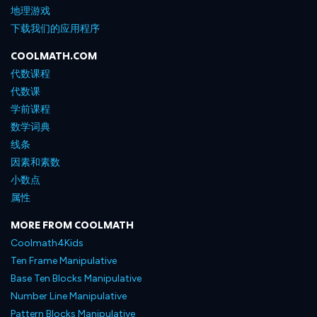
地理游戏
下载我们的应用程序
COOLMATH.COM
代数课程
代数课
学前课程
数学词典
线条
因素和素数
小数点
属性
MORE FROM COOLMATH
Coolmath4Kids
Ten Frame Manipulative
Base Ten Blocks Manipulative
Number Line Manipulative
Pattern Blocks Manipulative