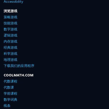
Accessibility
浏览游戏
策略游戏
技能游戏
数字游戏
逻辑游戏
内存游戏
经典游戏
科学游戏
地理游戏
下载我们的应用程序
COOLMATH.COM
代数课程
代数课
学前课程
数学词典
线条