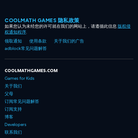
COOLMATH GAMES 隐私政策
如果您认为未经您的许可就在我们的网站上，请遵循此信息
版权侵
权通知程序
.
领取通知
使用条款
关于我们的广告
adblock常见问题解答
COOLMATHGAMES.COM
Games for Kids
关于我们
父母
订阅常见问题解答
订阅支持
博客
Developers
联系我们