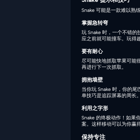
Snake 可能是一款难
掌握急转弯
玩 Snake 时，一个不
应之前就可能撞车。玩得
要有耐心
尽可能快地抓取苹果可能很
再进行下一次抓取。
拥抱墙壁
当你玩 Snake 时，
单技巧是追踪屏幕的周长
利用之字形
Snake 的终极动作！
案。这样移动可以为你赢
保持专注