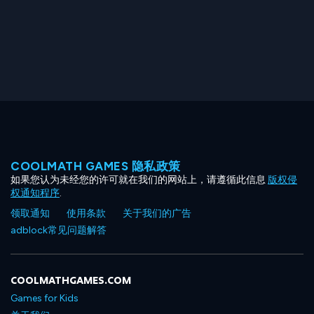
COOLMATH GAMES 隐私政策
如果您认为未经您的许可就在我们的网站上，请遵循此信息
版权侵
权通知程序
.
领取通知
使用条款
关于我们的广告
adblock常见问题解答
COOLMATHGAMES.COM
Games for Kids