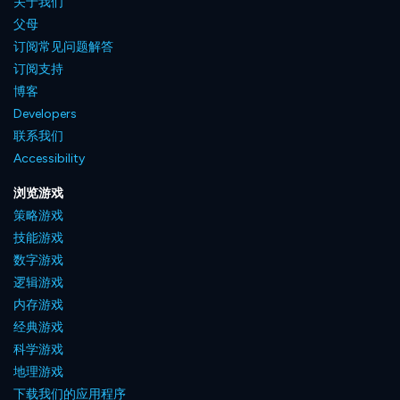
关于我们
父母
订阅常见问题解答
订阅支持
博客
Developers
联系我们
Accessibility
浏览游戏
策略游戏
技能游戏
数字游戏
逻辑游戏
内存游戏
经典游戏
科学游戏
地理游戏
下载我们的应用程序