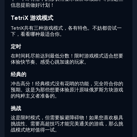
信息提前做好计划！
TetriX 游戏模式
TetriX共有三种游戏模式，各有特色。不妨都尝试一
下，看看哪种最适合你。
定时
在时间耗尽前达到最低分数！限时游戏模式适合想要
体验快节奏、感受心跳加速的玩家。
经典的
冲击高分！经典模式没有花哨的功能，完全符合你的
预期。这是为那些想要体验原汁原味俄罗斯方块游戏
的纯粹主义者准备的。
挑战
这是限时模式，但需要躲避障碍物！如果您喜欢极具
挑战性、需要高超技巧才能完美通关的游戏，那么挑
战模式绝对值得一试。