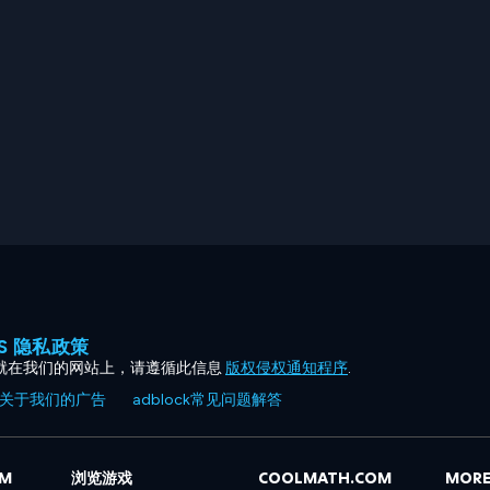
ES 隐私政策
就在我们的网站上，请遵循此信息
版权侵权通知程序
.
关于我们的广告
adblock常见问题解答
OM
浏览游戏
COOLMATH.COM
MORE