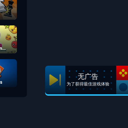
n
无广告
s
为了获得最佳游戏体验