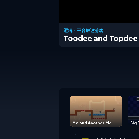
逻辑
>
平台解谜游戏
Toodee and Topdee
Me and Another Me
Big 