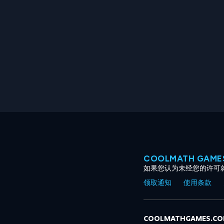
COOLMATH GAM
如果您认为未经您的许可
领取通知
使用条款
COOLMATHGAMES.C