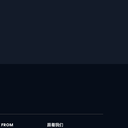
 FROM
跟着我们