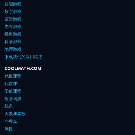
技能游戏
数字游戏
逻辑游戏
内存游戏
经典游戏
科学游戏
地理游戏
下载我们的应用程序
COOLMATH.COM
代数课程
代数课
学前课程
数学词典
线条
因素和素数
小数点
属性