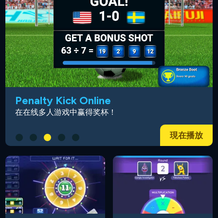
Penalty Kick Online
在在线多人游戏中赢得奖杯！
現在播放