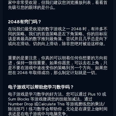
家中非常受欢迎，但我们建议您浏览播放列表，看看首
先吸引您的眼球的是什么。
2048有窍门吗？
在玩我们最受欢迎的数字游戏之一 2048 时，有许多不
同的策略。我们的首选策略是左下角策略。你的目标应
该是将最高的数字推到最角落。尝试并且几乎总是向下
或向左滑动。切勿向上滑动，除非您绝对被迫这样做。
重要的是要注意，你真的可以朝着任何你想要的方向前
进，保持一致很重要。如果你愿意，可以去右上角，只
是不要在游戏中途改变你的策略到另一个方向。如果您
想在 2048 年取得成功，那么制定计划就是一切。
电子游戏可以帮助您学习数学吗？
电子游戏是学习数学的好方法。您可以通过 Plus 10 或
Sum Blocks 等游戏微调您的技能加减法。通过
Number Drop 或Calculate This 等游戏磨练您的乘法/
除法技巧！练习数学会帮助你，无论是在课堂上做时间
表还是在电子游戏中与电脑竞争。