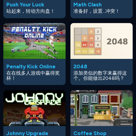
Push Your Luck
Math Clash
站起来，转动方向盘！
准备好，设置...冲突！
Penalty Kick Online
2048
在在线多人游戏中赢得奖
添加类似的数字来赢得这
杯！
个。你能做出2048吗？
Johnny Upgrade
Coffee Shop