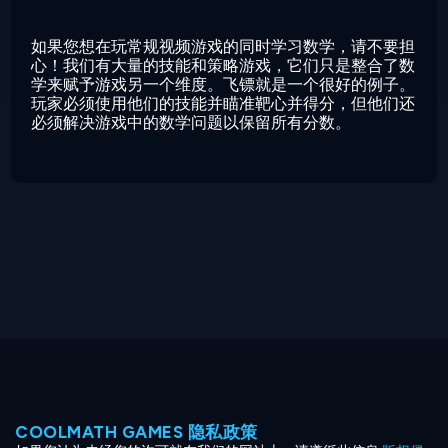
如果您想在玩常规视频游戏的同时学习数学，请不要担
心！我们有大量的技能和策略游戏，它们只是整合了数
学来赋予游戏另一个维度。飞镖就是一个很好的例子。
玩家必须使用他们的技能并瞄准靶心并得分，但他们还
必须解决游戏中的数学问题以保留所有分数。
COOLMATH GAMES 隐私政策