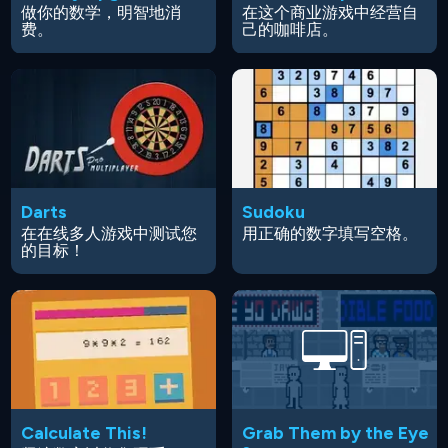
做你的数学，明智地消
在这个商业游戏中经营自
费。
己的咖啡店。
Darts
Sudoku
在在线多人游戏中测试您
用正确的数字填写空格。
的目标！
Calculate This!
Grab Them by the Eye