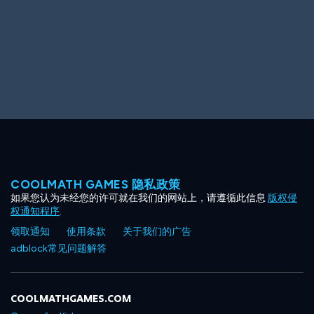
COOLMATH GAMES 隐私政策
如果您认为未经您的许可就在我们的网站上，请遵循此信息
版权侵
权通知程序
.
领取通知
使用条款
关于我们的广告
adblock常见问题解答
COOLMATHGAMES.COM