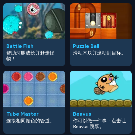
Battle Fish
Puzzle Ball
帮助河豚成长并赶走怪
滑动木块并滚动到目标。
物！
Tube Master
Beavus
连接相同颜色的管道。
你可以做一件事：点击让
Beavus 跳跃。