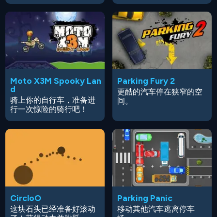
Moto X3M Spooky Lan
Parking Fury 2
d
更酷的汽车停在狭窄的空
骑上你的自行车，准备进
间。
行一次惊险的骑行吧！
CircloO
Parking Panic
这块石头已经准备好滚动
移动其他汽车逃离停车