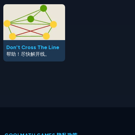
Don't Cross The Line
帮助！尽快解开线。