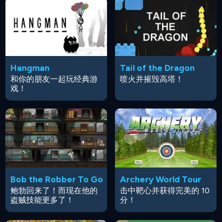
Hangman
Tail of the Dragon
和你的朋友一起玩经典游
喷火并摧毁高塔！
戏！
Bob the Robber To Go
Archery World Tour
鲍勃回来了！而现在他的
击中靶心并获得完美的 10
盗贼技能更多了！
分！