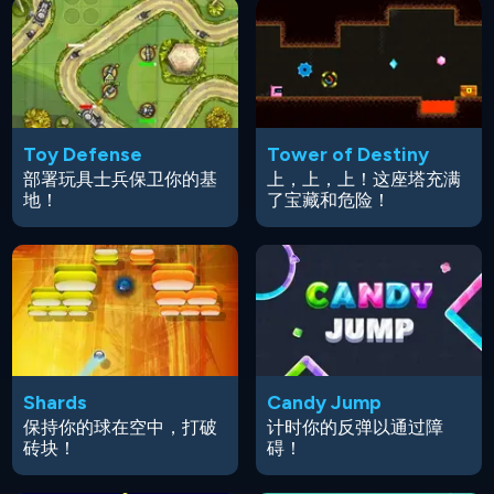
Toy Defense
Tower of Destiny
部署玩具士兵保卫你的基
上，上，上！这座塔充满
地！
了宝藏和危险！
Shards
Candy Jump
保持你的球在空中，打破
计时你的反弹以通过障
砖块！
碍！