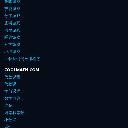
策略游戏
技能游戏
数字游戏
逻辑游戏
内存游戏
经典游戏
科学游戏
地理游戏
下载我们的应用程序
COOLMATH.COM
代数课程
代数课
学前课程
数学词典
线条
因素和素数
小数点
属性