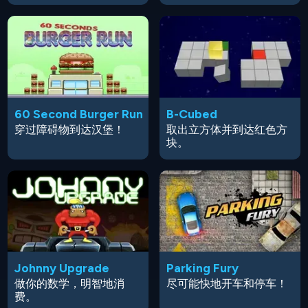
60 Second Burger Run
B-Cubed
穿过障碍物到达汉堡！
取出立方体并到达红色方
块。
Johnny Upgrade
Parking Fury
做你的数学，明智地消
尽可能快地开车和停车！
费。