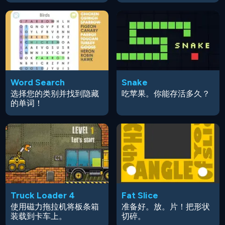
Word Search
Snake
选择您的类别并找到隐藏
吃苹果。你能存活多久？
的单词！
Truck Loader 4
Fat Slice
使用磁力拖拉机将板条箱
准备好。放。片！把形状
装载到卡车上。
切碎。