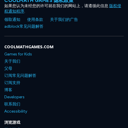
COOLMATH GAMES 隐私政策
如果您认为未经您的许可就在我们的网站上，请遵循此信息
版权侵
权通知程序
.
领取通知
使用条款
关于我们的广告
adblock常见问题解答
COOLMATHGAMES.COM
Games for Kids
关于我们
父母
订阅常见问题解答
订阅支持
博客
Developers
联系我们
Accessibility
浏览游戏