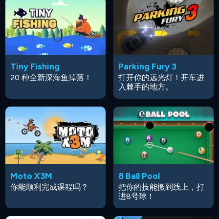
Tiny Fishing
Parking Fury 3
20 种全新深海鱼掉落！
打开你的远光灯！开车进
入棘手的地方。
Moto X3M
8 Ball Pool
你能顺利完成课程吗？
把你的技能搬到线上，打
进8号球！