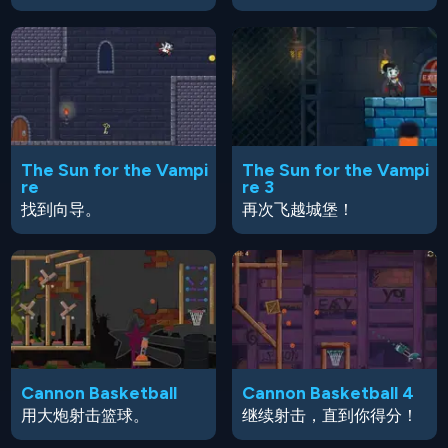
The Sun for the Vampi
The Sun for the Vampi
re
re 3
找到向导。
再次飞越城堡！
Cannon Basketball
Cannon Basketball 4
用大炮射击篮球。
继续射击，直到你得分！