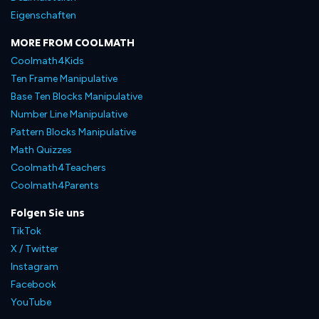
Eigenschaften
MORE FROM COOLMATH
Coolmath4Kids
Ten Frame Manipulative
Base Ten Blocks Manipulative
Number Line Manipulative
Pattern Blocks Manipulative
Math Quizzes
Coolmath4Teachers
Coolmath4Parents
Folgen Sie uns
TikTok
X / Twitter
Instagram
Facebook
YouTube