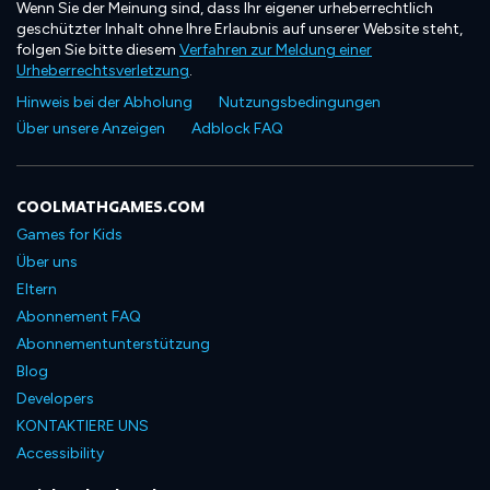
Wenn Sie der Meinung sind, dass Ihr eigener urheberrechtlich
geschützter Inhalt ohne Ihre Erlaubnis auf unserer Website steht,
folgen Sie bitte diesem
Verfahren zur Meldung einer
Urheberrechtsverletzung
.
Hinweis bei der Abholung
Nutzungsbedingungen
Über unsere Anzeigen
Adblock FAQ
COOLMATHGAMES.COM
Games for Kids
Über uns
Eltern
Abonnement FAQ
Abonnementunterstützung
Blog
Developers
KONTAKTIERE UNS
Accessibility