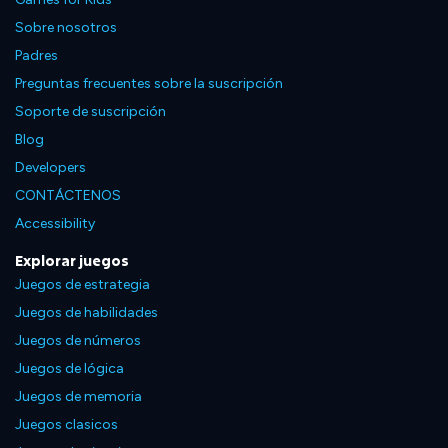
Sobre nosotros
Padres
Preguntas frecuentes sobre la suscripción
Soporte de suscripción
Blog
Developers
CONTÁCTENOS
Accessibility
Explorar juegos
Juegos de estrategia
Juegos de habilidades
Juegos de números
Juegos de lógica
Juegos de memoria
Juegos clasicos