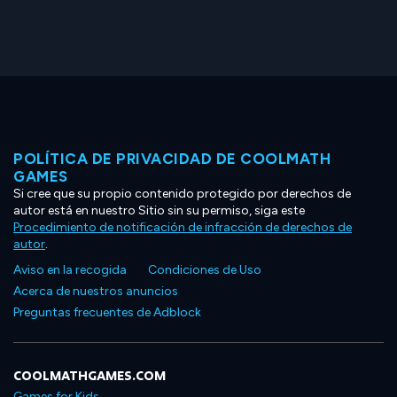
POLÍTICA DE PRIVACIDAD DE COOLMATH
GAMES
Si cree que su propio contenido protegido por derechos de
autor está en nuestro Sitio sin su permiso, siga este
Procedimiento de notificación de infracción de derechos de
autor
.
Aviso en la recogida
Condiciones de Uso
Acerca de nuestros anuncios
Preguntas frecuentes de Adblock
COOLMATHGAMES.COM
Games for Kids