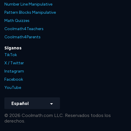
Number Line Manipulative
Pattern Blocks Manipulative
Math Quizzes
Coolmath4Teachers
Coolmath4Parents
Síganos
TikTok
X / Twitter
Instagram
Facebook
YouTube
Español
© 2026 Coolmath.com LLC. Reservados todos los
derechos.