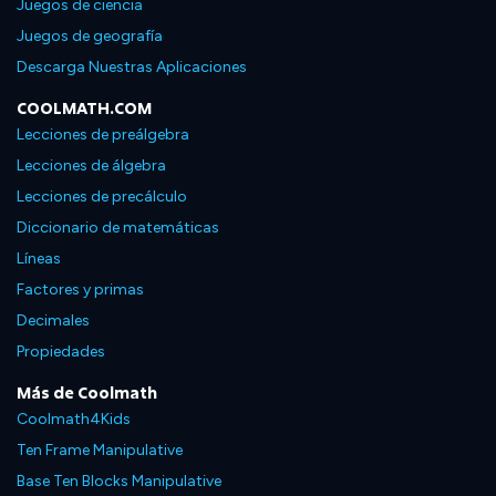
Juegos de ciencia
Juegos de geografía
Descarga Nuestras Aplicaciones
COOLMATH.COM
Lecciones de preálgebra
Lecciones de álgebra
Lecciones de precálculo
Diccionario de matemáticas
Líneas
Factores y primas
Decimales
Propiedades
Más de Coolmath
Coolmath4Kids
Ten Frame Manipulative
Base Ten Blocks Manipulative