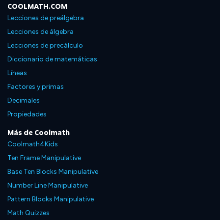
COOLMATH.COM
Lecciones de preálgebra
Lecciones de álgebra
Lecciones de precálculo
Diccionario de matemáticas
Líneas
Factores y primas
Decimales
Propiedades
Más de Coolmath
Coolmath4Kids
Ten Frame Manipulative
Base Ten Blocks Manipulative
Number Line Manipulative
Pattern Blocks Manipulative
Math Quizzes