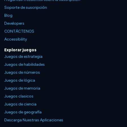
Soporte de suscripción
Blog
Developers
CONTÁCTENOS
Accessibility
Explorar juegos
Juegos de estrategia
Juegos de habilidades
Juegos de números
Juegos de lógica
Juegos de memoria
Juegos clasicos
Juegos de ciencia
Juegos de geografía
Descarga Nuestras Aplicaciones