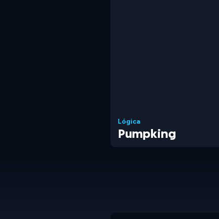
Lógica
Pumpking