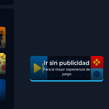
Ir sin publicidad
Para la mejor experiencia de
juego