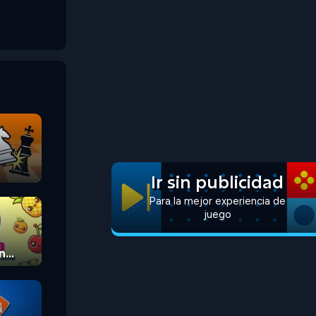
Ir sin publicidad
Para la mejor experiencia de
juego
n