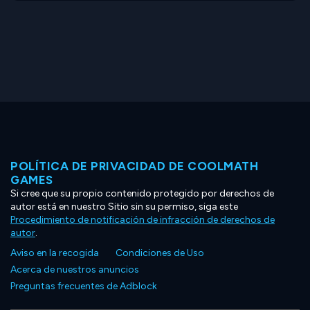
POLÍTICA DE PRIVACIDAD DE COOLMATH
GAMES
Si cree que su propio contenido protegido por derechos de
autor está en nuestro Sitio sin su permiso, siga este
Procedimiento de notificación de infracción de derechos de
autor
.
Aviso en la recogida
Condiciones de Uso
Acerca de nuestros anuncios
Preguntas frecuentes de Adblock