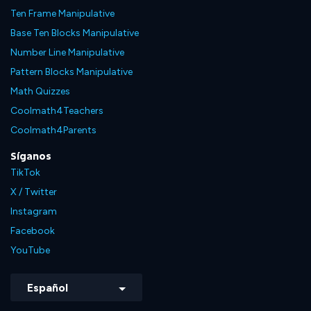
Ten Frame Manipulative
Base Ten Blocks Manipulative
Number Line Manipulative
Pattern Blocks Manipulative
Math Quizzes
Coolmath4Teachers
Coolmath4Parents
Síganos
TikTok
X / Twitter
Instagram
Facebook
YouTube
Español