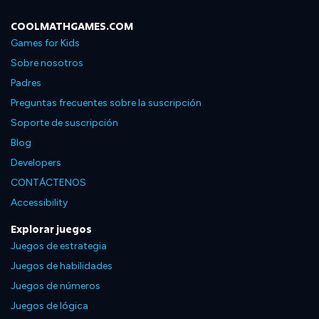
COOLMATHGAMES.COM
Games for Kids
Sobre nosotros
Padres
Preguntas frecuentes sobre la suscripción
Soporte de suscripción
Blog
Developers
CONTÁCTENOS
Accessibility
Explorar juegos
Juegos de estrategia
Juegos de habilidades
Juegos de números
Juegos de lógica