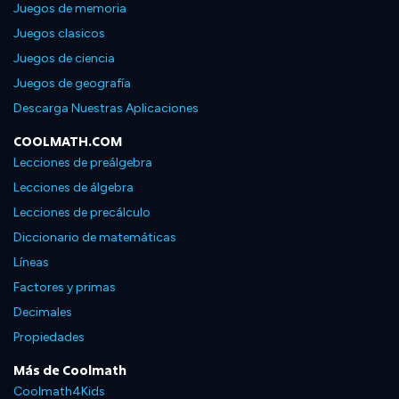
Juegos de memoria
Juegos clasicos
Juegos de ciencia
Juegos de geografía
Descarga Nuestras Aplicaciones
COOLMATH.COM
Lecciones de preálgebra
Lecciones de álgebra
Lecciones de precálculo
Diccionario de matemáticas
Líneas
Factores y primas
Decimales
Propiedades
Más de Coolmath
Coolmath4Kids