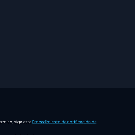
ermiso, siga este
Procedimiento de notificación de