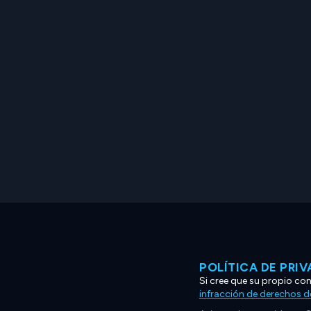
POLÍTICA DE PRI
Si cree que su propio co
infracción de derechos d