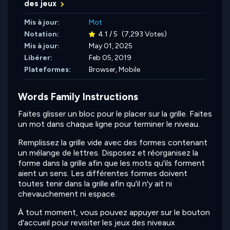
des jeux
Mis à jour:
Mot
Notation:
4.1 / 5
(7,293 Votes)
Mis à jour:
May 01, 2025
Libérer:
Feb 05, 2019
Plateformes:
Browser, Mobile
Words Family Instructions
Faites glisser un bloc pour le placer sur la grille. Faites
un mot dans chaque ligne pour terminer le niveau.
Remplissez la grille vide avec des formes contenant
un mélange de lettres. Disposez et réorganisez la
forme dans la grille afin que les mots qu'ils forment
aient un sens. Les différentes formes doivent
toutes tenir dans la grille afin qu'il n'y ait ni
chevauchement ni espace.
À tout moment, vous pouvez appuyer sur le bouton
d'accueil pour revisiter les jeux des niveaux