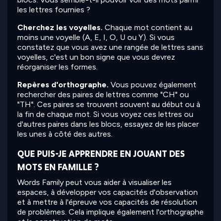
les lettres fournies ?
Cherchez les voyelles.
Chaque mot contient au
moins une voyelle (A, E, I, O, U ou Y). Si vous
constatez que vous avez une rangée de lettres sans
voyelles, c'est un bon signe que vous devrez
réorganiser les formes.
Repères d'orthographe.
Vous pouvez également
rechercher des paires de lettres comme "CH" ou
"TH". Ces paires se trouvent souvent au début ou à
la fin de chaque mot. Si vous voyez ces lettres ou
d'autres paires dans les blocs, essayez de les placer
les unes à côté des autres.
QUE PUIS-JE APPRENDRE EN JOUANT DES
MOTS EN FAMILLE ?
Words Family peut vous aider à visualiser les
espaces, à développer vos capacités d'observation
et à mettre à l'épreuve vos capacités de résolution
de problèmes. Cela implique également l'orthographe