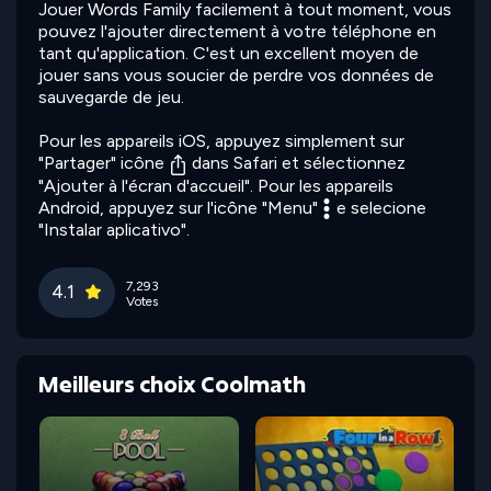
Jouer Words Family facilement à tout moment, vous
pouvez l'ajouter directement à votre téléphone en
tant qu'application. C'est un excellent moyen de
jouer sans vous soucier de perdre vos données de
sauvegarde de jeu.
Pour les appareils iOS, appuyez simplement sur
"Partager" icône
dans Safari et sélectionnez
"Ajouter à l'écran d'accueil". Pour les appareils
Android, appuyez sur l'icône "Menu"
e selecione
"Instalar aplicativo".
7,293
4.1
Votes
Meilleurs choix Coolmath