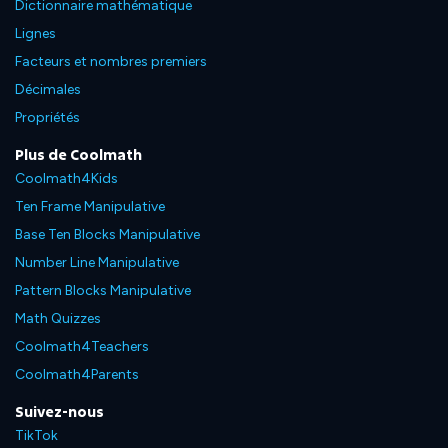
Dictionnaire mathématique
Lignes
Facteurs et nombres premiers
Décimales
Propriétés
Plus de Coolmath
Coolmath4Kids
Ten Frame Manipulative
Base Ten Blocks Manipulative
Number Line Manipulative
Pattern Blocks Manipulative
Math Quizzes
Coolmath4Teachers
Coolmath4Parents
Suivez-nous
TikTok