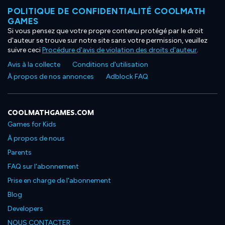
POLITIQUE DE CONFIDENTIALITÉ COOLMATH
GAMES
Si vous pensez que votre propre contenu protégé par le droit
d'auteur se trouve sur notre site sans votre permission, veuillez
suivre ceci
Procédure d'avis de violation des droits d'auteur
.
Avis à la collecte
Conditions d'utilisation
À propos de nos annonces
Adblock FAQ
COOLMATHGAMES.COM
Games for Kids
À propos de nous
Parents
FAQ sur l'abonnement
Prise en charge de l'abonnement
Blog
Developers
NOUS CONTACTER