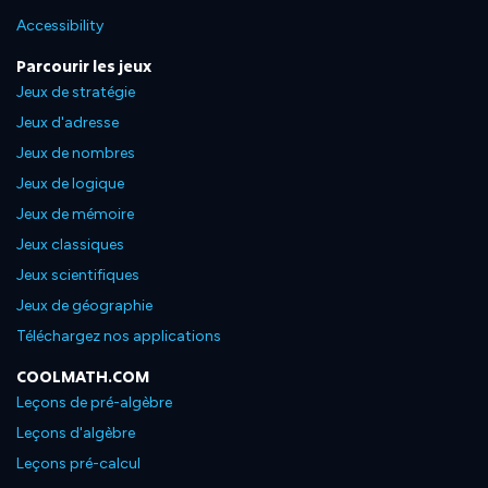
Accessibility
Parcourir les jeux
Jeux de stratégie
Jeux d'adresse
Jeux de nombres
Jeux de logique
Jeux de mémoire
Jeux classiques
Jeux scientifiques
Jeux de géographie
Téléchargez nos applications
COOLMATH.COM
Leçons de pré-algèbre
Leçons d'algèbre
Leçons pré-calcul