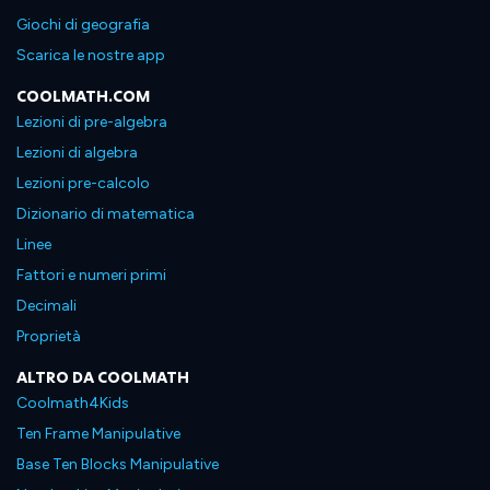
Giochi di geografia
Scarica le nostre app
COOLMATH.COM
Lezioni di pre-algebra
Lezioni di algebra
Lezioni pre-calcolo
Dizionario di matematica
Linee
Fattori e numeri primi
Decimali
Proprietà
ALTRO DA COOLMATH
Coolmath4Kids
Ten Frame Manipulative
Base Ten Blocks Manipulative