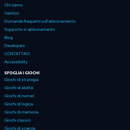
Chi siamo
Genitori
Domande frequenti sull'abbonamento
Supporto in abbonamento
Blog
Developers
CONTATTACI
Accessibility
SFOGLIA I GIOCHI
Giochi di strategia
Giochi di abilità
Giochi di numeri
Giochi di logica
Giochi di memoria
Giochi classici
Giochi di scienza