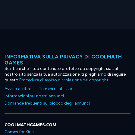
INFORMATIVA SULLA PRIVACY DI COOLMATH
GAMES
Se ritieni che il tuo contenuto protetto da copyright sia sul
nostro sito senza la tua autorizzazione, ti preghiamo di seguire
questo
Procedura di avviso di violazione del copyright
.
Avviso al ritiro
Termini di utilizzo
Informazioni sui nostri annunci
Domande frequenti sul blocco degli annunci
COOLMATHGAMES.COM
Games for Kids