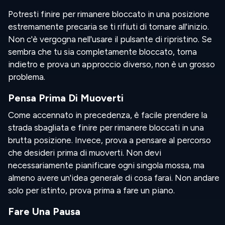
Potresti finire per rimanere bloccato in una posizione
estremamente precaria se ti rifiuti di tornare all'inizio.
Non c'è vergogna nell'usare il pulsante di ripristino. Se
sembra che tu sia completamente bloccato, torna
indietro e prova un approccio diverso, non è un grosso
problema.
Pensa Prima Di Muoverti
Come accennato in precedenza, è facile prendere la
strada sbagliata e finire per rimanere bloccati in una
brutta posizione. Invece, prova a pensare al percorso
che desideri prima di muoverti. Non devi
necessariamente pianificare ogni singola mossa, ma
almeno avere un'idea generale di cosa farai. Non andare
solo per istinto, prova prima a fare un piano.
Fare Una Pausa