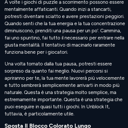
A volte i giochi di puzzle a scorrimento possono essere
mentalmente affaticanti. Quando inizi a stancarti,
potresti diventare sciatto e avere prestazioni peggiori.
Quando senti che la tua energia e la tua concentrazione
diminuiscono, prenditi una pausa per un po'. Cammina,
fai uno spuntino, fai tutto il necessario per entrare nella
giusta mentalità. Il tentativo di macinarlo raramente
funziona bene per i giocatori.
Una volta tornato dalla tua pausa, potresti essere
sorpreso da quanto fai meglio. Nuovi percorsi si
apriranno per te, la tua mente lavorerà più velocemente
e tutto sembrerà semplicemente arrivarti in modo più
naturale. Questa è una strategia molto semplice, ma
estremamente importante. Questa è una strategia che
puoi eseguire in quasi tutti i giochi. In Unblock It,
tuttavia, è particolarmente utile.
Sposta Il Blocco Colorato Lungo