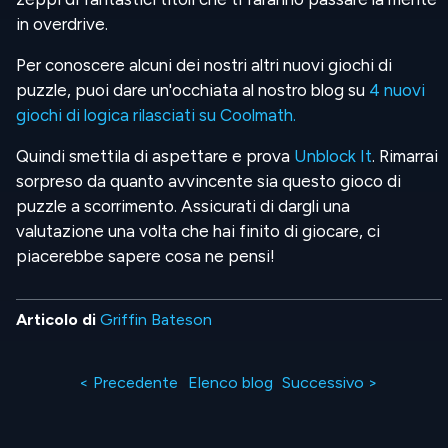
in overdrive.
Per conoscere alcuni dei nostri altri nuovi giochi di
puzzle, puoi dare un'occhiata al nostro blog su
4 nuovi
giochi di logica rilasciati su Coolmath.
Quindi smettila di aspettare e prova
Unblock It
. Rimarrai
sorpreso da quanto avvincente sia questo gioco di
puzzle a scorrimento. Assicurati di dargli una
valutazione una volta che hai finito di giocare, ci
piacerebbe sapere cosa ne pensi!
Articolo di
Griffin Bateson
< Precedente
Elenco blog
Successivo >