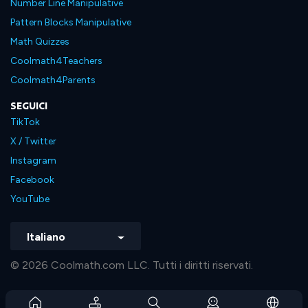
Number Line Manipulative
Pattern Blocks Manipulative
Math Quizzes
Coolmath4Teachers
Coolmath4Parents
SEGUICI
TikTok
X / Twitter
Instagram
Facebook
YouTube
Italiano
© 2026 Coolmath.com LLC. Tutti i diritti riservati.