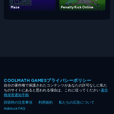
Maze
Penalty Kick Online
COOLMATH GAMESプライバシーポリシー
自分の著作権で保護されたコンテンツがあなたの許可なしに私た
ちのサイトにあると思われる場合は、これに従ってください
著作
権侵害通知手順
.
回収時の注意事項
利用規約
私たちの広告について
Adblock FAQ