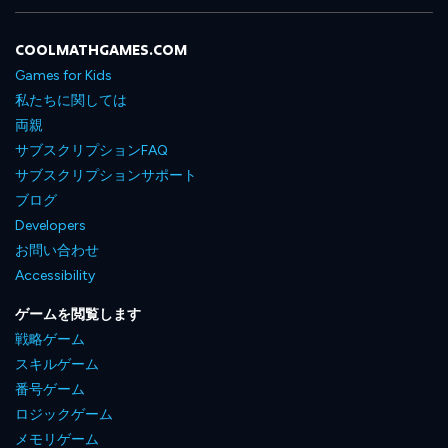
COOLMATHGAMES.COM
Games for Kids
私たちに関しては
両親
サブスクリプションFAQ
サブスクリプションサポート
ブログ
Developers
お問い合わせ
Accessibility
ゲームを閲覧します
戦略ゲーム
スキルゲーム
番号ゲーム
ロジックゲーム
メモリゲーム