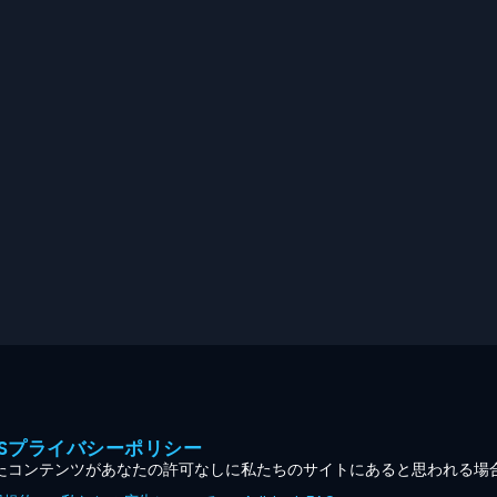
MESプライバシーポリシー
たコンテンツがあなたの許可なしに私たちのサイトにあると思われる場