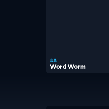
言葉
Word Worm