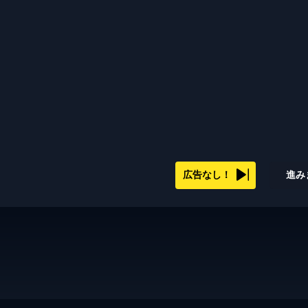
広告なし！
進み