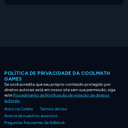
POLÍTICA DE PRIVACIDADE DA COOLMATH
GAMES
Se você acredita que seu próprio conteúdo protegido por
direitos autorais está em nosso site sem sua permissão, siga
este
Procedimento de Notificação de violação de direitos
autorais
.
Aviso na Coleta
Termos de Uso
Acerca de nuestros anuncios
Preguntas frecuentes de Adblock