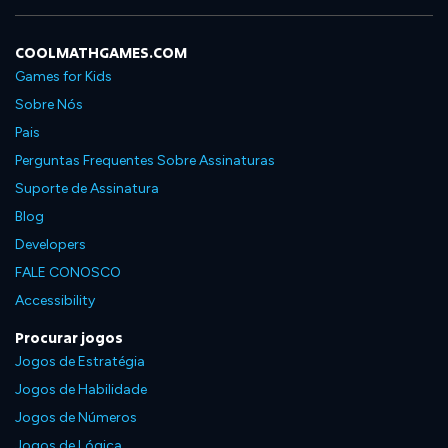
COOLMATHGAMES.COM
Games for Kids
Sobre Nós
Pais
Perguntas Frequentes Sobre Assinaturas
Suporte de Assinatura
Blog
Developers
FALE CONOSCO
Accessibility
Procurar jogos
Jogos de Estratégia
Jogos de Habilidade
Jogos de Números
Jogos de Lógica