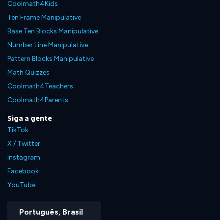
Coolmath4Kids
Ten Frame Manipulative
Base Ten Blocks Manipulative
Number Line Manipulative
Pattern Blocks Manipulative
Math Quizzes
Coolmath4Teachers
Coolmath4Parents
Siga a gente
TikTok
X / Twitter
Instagram
Facebook
YouTube
Português, Brasil