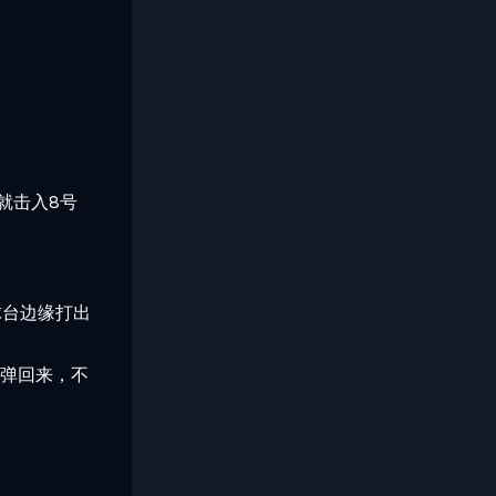
就击入8号
球台边缘打出
反弹回来，不