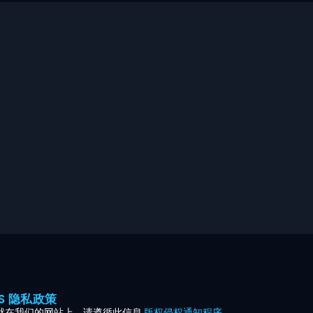
ES 隐私政策
就在我们的网站上，请遵循此信息
版权侵权通知程序
.