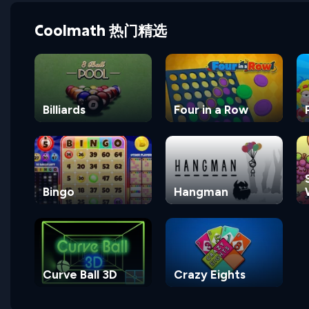
Coolmath 热门精选
Billiards
Four in a Row
Bingo
Hangman
Curve Ball 3D
Crazy Eights