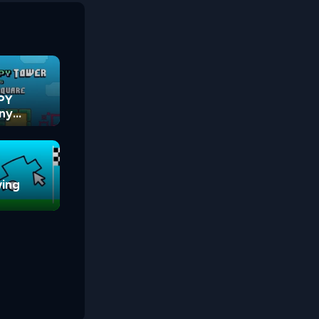
PY
ny
wing