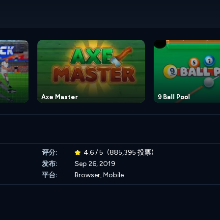
Axe Master
9 Ball Pool
评分:
4.6 / 5
(885,395 投票)
发布:
Sep 26, 2019
平台:
Browser, Mobile