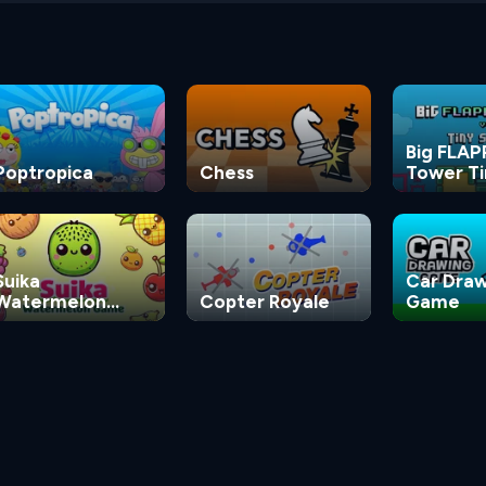
Big FLAP
Poptropica
Chess
Tower Ti
Square
Suika
Car Dra
Watermelon
Copter Royale
Game
Game