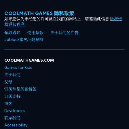
COOLMATH GAMES 隐私政策
如果您认为未经您的许可就在我们的网站上，请遵循此信息
版权侵
权通知程序
.
领取通知
使用条款
关于我们的广告
adblock常见问题解答
COOLMATHGAMES.COM
Games for Kids
关于我们
父母
订阅常见问题解答
订阅支持
博客
Developers
联系我们
Accessibility