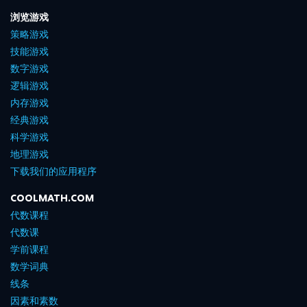
浏览游戏
策略游戏
技能游戏
数字游戏
逻辑游戏
内存游戏
经典游戏
科学游戏
地理游戏
下载我们的应用程序
COOLMATH.COM
代数课程
代数课
学前课程
数学词典
线条
因素和素数