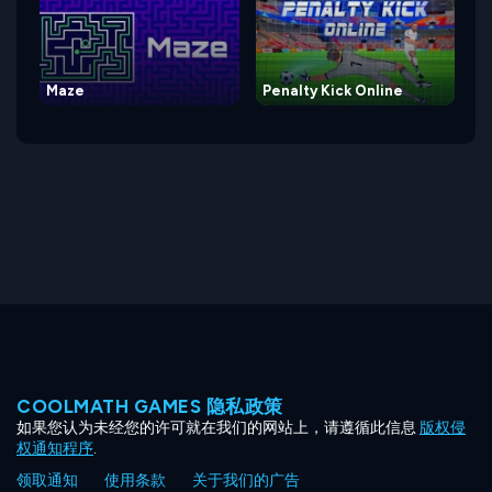
Maze
Penalty Kick Online
COOLMATH GAMES 隐私政策
如果您认为未经您的许可就在我们的网站上，请遵循此信息
版权侵
权通知程序
.
领取通知
使用条款
关于我们的广告