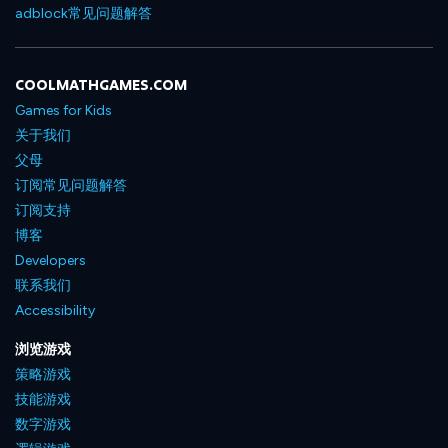
adblock常见问题解答
COOLMATHGAMES.COM
Games for Kids
关于我们
父母
订阅常见问题解答
订阅支持
博客
Developers
联系我们
Accessibility
浏览游戏
策略游戏
技能游戏
数字游戏