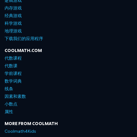
逻辑游戏
内存游戏
经典游戏
科学游戏
地理游戏
下载我们的应用程序
COOLMATH.COM
代数课程
代数课
学前课程
数学词典
线条
因素和素数
小数点
属性
MORE FROM COOLMATH
Coolmath4Kids