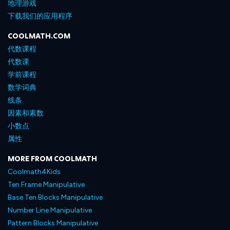
地理游戏
下载我们的应用程序
COOLMATH.COM
代数课程
代数课
学前课程
数学词典
线条
因素和素数
小数点
属性
MORE FROM COOLMATH
Coolmath4Kids
Ten Frame Manipulative
Base Ten Blocks Manipulative
Number Line Manipulative
Pattern Blocks Manipulative