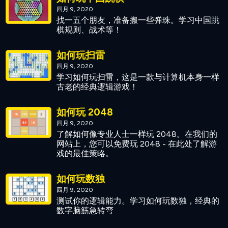
四月 9, 2020
找一五个朋友，准备搬一些弹珠。学习中国跳
棋规则、战术等！
如何玩扫雷
四月 9, 2020
学习如何玩扫雷，这是一款与计算机本身一样
古老的经典逻辑游戏！
如何玩 2048
四月 9, 2020
了解如何像专业人士一样玩 2048。在我们的
网站上，您可以免费玩 2048 - 在此处了解游
戏的最佳策略。
如何玩数独
四月 9, 2020
测试你的逻辑能力。学习如何玩数独，经典的
数字脑筋急转弯