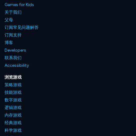
Games for Kids
关于我们
父母
订阅常见问题解答
订阅支持
博客
Developers
联系我们
Accessibility
浏览游戏
策略游戏
技能游戏
数字游戏
逻辑游戏
内存游戏
经典游戏
科学游戏