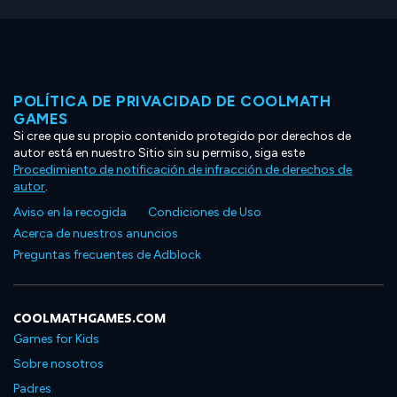
POLÍTICA DE PRIVACIDAD DE COOLMATH
GAMES
Si cree que su propio contenido protegido por derechos de
autor está en nuestro Sitio sin su permiso, siga este
Procedimiento de notificación de infracción de derechos de
autor
.
Aviso en la recogida
Condiciones de Uso
Acerca de nuestros anuncios
Preguntas frecuentes de Adblock
COOLMATHGAMES.COM
Games for Kids
Sobre nosotros
Padres