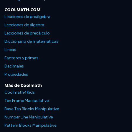
COOLMATH.COM
Lecciones de preálgebra
Lecciones de álgebra
Lecciones de precálculo
Diccionario de matemáticas
Líneas
Factores y primas
Decimales
Propiedades
Más de Coolmath
Coolmath4Kids
Ten Frame Manipulative
Base Ten Blocks Manipulative
Number Line Manipulative
Pattern Blocks Manipulative