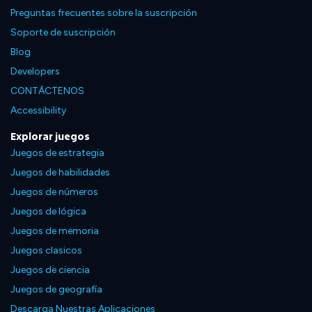
Preguntas frecuentes sobre la suscripción
Soporte de suscripción
Blog
Developers
CONTÁCTENOS
Accessibility
Explorar juegos
Juegos de estrategia
Juegos de habilidades
Juegos de números
Juegos de lógica
Juegos de memoria
Juegos clasicos
Juegos de ciencia
Juegos de geografía
Descarga Nuestras Aplicaciones