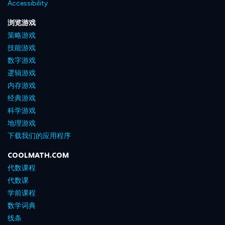
Accessibility
浏览游戏
策略游戏
技能游戏
数字游戏
逻辑游戏
内存游戏
经典游戏
科学游戏
地理游戏
下载我们的应用程序
COOLMATH.COM
代数课程
代数课
学前课程
数学词典
线条