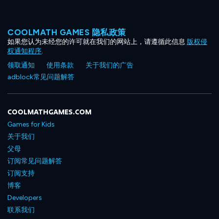
COOLMATH GAMES 隐私政策
如果您认为未经您的许可就在我们的网站上，请遵循此信息
版权侵
权通知程序
.
领取通知
使用条款
关于我们的广告
adblock常见问题解答
COOLMATHGAMES.COM
Games for Kids
关于我们
父母
订阅常见问题解答
订阅支持
博客
Developers
联系我们