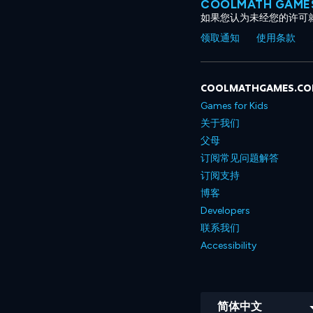
COOLMATH GAM
如果您认为未经您的许可
领取通知
使用条款
COOLMATHGAMES.C
Games for Kids
关于我们
父母
订阅常见问题解答
订阅支持
博客
Developers
联系我们
Accessibility
简体中文