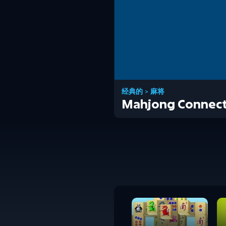
经典的
>
麻将
Mahjong Connec