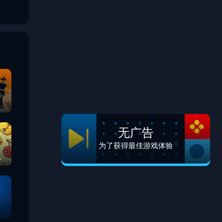
无广告
为了获得最佳游戏体验