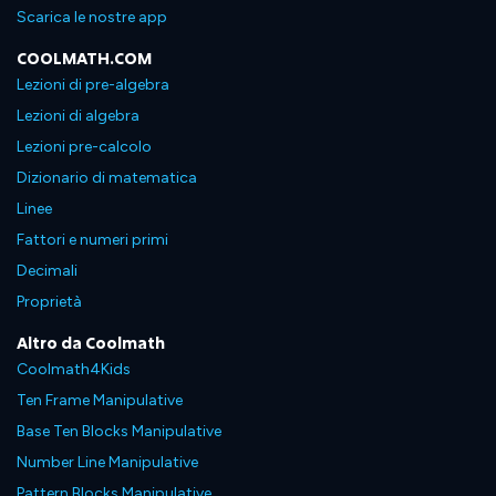
Scarica le nostre app
COOLMATH.COM
Lezioni di pre-algebra
Lezioni di algebra
Lezioni pre-calcolo
Dizionario di matematica
Linee
Fattori e numeri primi
Decimali
Proprietà
Altro da Coolmath
Coolmath4Kids
Ten Frame Manipulative
Base Ten Blocks Manipulative
Number Line Manipulative
Pattern Blocks Manipulative