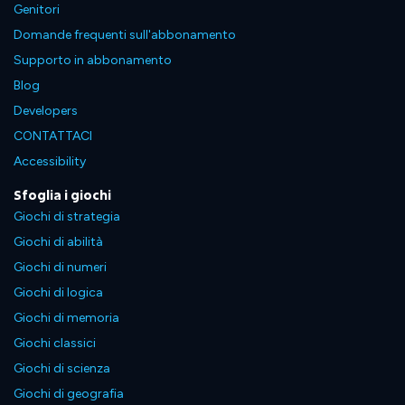
Genitori
Domande frequenti sull'abbonamento
Supporto in abbonamento
Blog
Developers
CONTATTACI
Accessibility
Sfoglia i giochi
Giochi di strategia
Giochi di abilità
Giochi di numeri
Giochi di logica
Giochi di memoria
Giochi classici
Giochi di scienza
Giochi di geografia