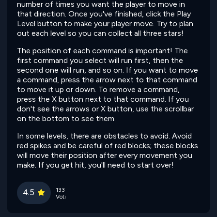
number of times you want the player to move in
that direction. Once you've finished, click the Play
Level button to make your player move. Try to plan
out each level so you can collect all three stars!
The position of each command is important! The
first command you select will run first, then the
second one will run, and so on. If you want to move
a command, press the arrow next to that command
to move it up or down. To remove a command,
press the X button next to that command. If you
don't see the arrows or X button, use the scrollbar
on the bottom to see them.
In some levels, there are obstacles to avoid. Avoid
red spikes and be careful of red blocks; these blocks
will move their position after every movement you
make. If you get hit, you'll need to start over!
133
4.5
Voti