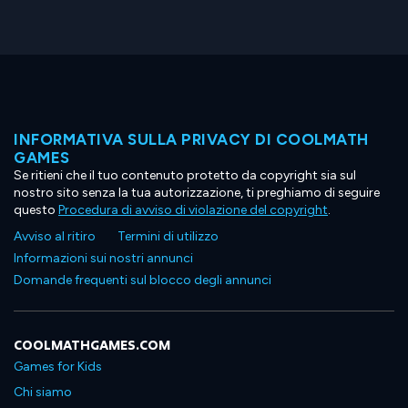
INFORMATIVA SULLA PRIVACY DI COOLMATH
GAMES
Se ritieni che il tuo contenuto protetto da copyright sia sul
nostro sito senza la tua autorizzazione, ti preghiamo di seguire
questo
Procedura di avviso di violazione del copyright
.
Avviso al ritiro
Termini di utilizzo
Informazioni sui nostri annunci
Domande frequenti sul blocco degli annunci
COOLMATHGAMES.COM
Games for Kids
Chi siamo