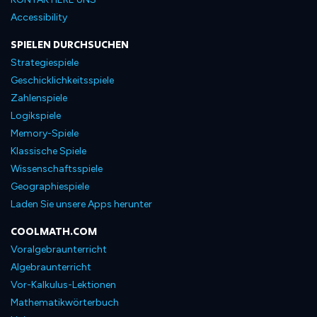
Accessibility
SPIELEN DURCHSUCHEN
Strategiespiele
Geschicklichkeitsspiele
Zahlenspiele
Logikspiele
Memory-Spiele
Klassische Spiele
Wissenschaftsspiele
Geographiespiele
Laden Sie unsere Apps herunter
COOLMATH.COM
Voralgebraunterricht
Algebraunterricht
Vor-Kalkulus-Lektionen
Mathematikwörterbuch