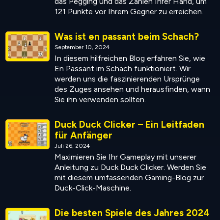
das Pegging und das Zählen Ihrer Hand, um
121 Punkte vor Ihrem Gegner zu erreichen.
Was ist en passant beim Schach?
September 10, 2024
In diesem hilfreichen Blog erfahren Sie, wie
En Passant im Schach funktioniert. Wir
werden uns die faszinierenden Ursprünge
des Zuges ansehen und herausfinden, wann
Sie ihn verwenden sollten.
Duck Duck Clicker – Ein Leitfaden
für Anfänger
Juli 26, 2024
Maximieren Sie Ihr Gameplay mit unserer
Anleitung zu Duck Duck Clicker. Werden Sie
mit diesem umfassenden Gaming-Blog zur
Duck-Click-Maschine.
Die besten Spiele des Jahres 2024