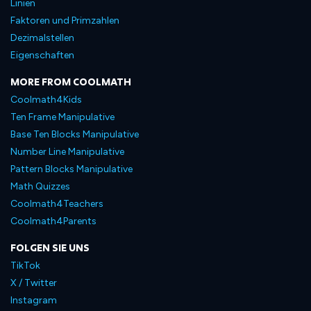
Linien
Faktoren und Primzahlen
Dezimalstellen
Eigenschaften
MORE FROM COOLMATH
Coolmath4Kids
Ten Frame Manipulative
Base Ten Blocks Manipulative
Number Line Manipulative
Pattern Blocks Manipulative
Math Quizzes
Coolmath4Teachers
Coolmath4Parents
FOLGEN SIE UNS
TikTok
X / Twitter
Instagram