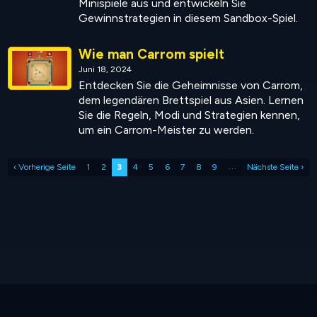
Minispiele aus und entwickeln Sie
Gewinnstrategien in diesem Sandbox-Spiel.
Wie man Carrom spielt
Juni 18, 2024
Entdecken Sie die Geheimnisse von Carrom,
dem legendären Brettspiel aus Asien. Lernen
Sie die Regeln, Modi und Strategien kennen,
um ein Carrom-Meister zu werden.
Seitennummerierung
…
‹ Vorherige Seite
1
2
3
4
5
6
7
8
9
Nächste Seite ›