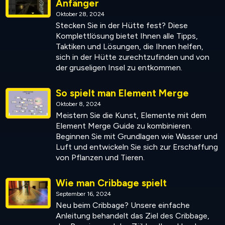
Anfänger
Oktober 28, 2024
Stecken Sie in der Hütte fest? Diese
Komplettlösung bietet Ihnen alle Tipps,
Taktiken und Lösungen, die Ihnen helfen,
sich in der Hütte zurechtzufinden und von
der gruseligen Insel zu entkommen.
So spielt man Element Merge
Oktober 8, 2024
Meistern Sie die Kunst, Elemente mit dem
Element Merge Guide zu kombinieren.
Beginnen Sie mit Grundlagen wie Wasser und
Luft und entwickeln Sie sich zur Erschaffung
von Pflanzen und Tieren.
Wie man Cribbage spielt
September 16, 2024
Neu beim Cribbage? Unsere einfache
Anleitung behandelt das Ziel des Cribbage,