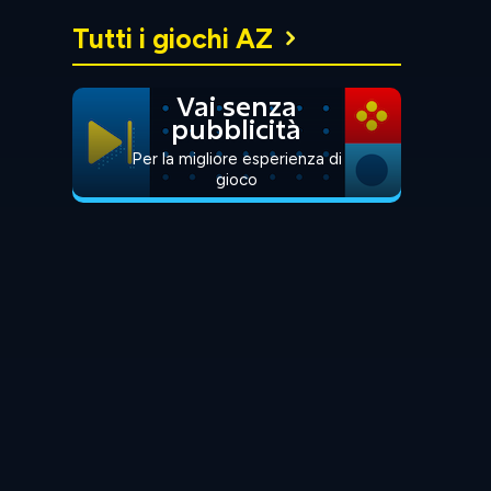
Tutti i giochi AZ
Vai senza
pubblicità
Per la migliore esperienza di
gioco