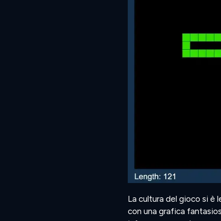
La cultura del gioco si è 
con una grafica fantasios