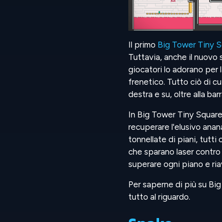
Il primo
Big Tower Tiny 
Tuttavia, anche il nuovo 
giocatori lo adorano per l
frenetico. Tutto ciò di cu
destra e su, oltre alla bar
In Big Tower Tiny Square 
recuperare l'elusivo anan
tonnellate di piani, tutti
che sparano laser contro
superare ogni piano e ria
Per saperne di più su Bi
tutto al riguardo.