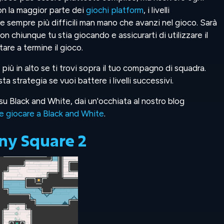
n la maggior parte dei
giochi platform
, i livelli
e sempre più difficili man mano che avanzi nel gioco. Sarà
 chiunque tu stia giocando e assicurarti di utilizzare il
are a termine il gioco.
 più in alto se ti trovi sopra il tuo compagno di squadra.
 strategia se vuoi battere i livelli successivi.
 su Black and White, dai un'occhiata al nostro blog
 giocare a Black and White
.
ny Square 2