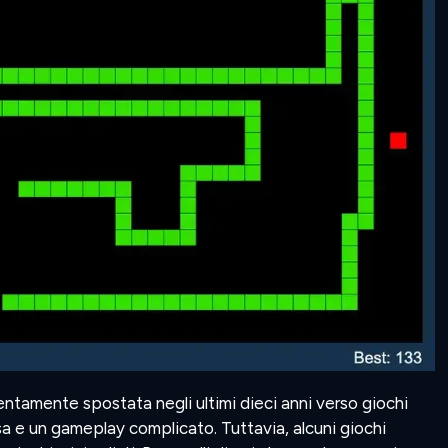
lentamente spostata negli ultimi dieci anni verso giochi
a e un gameplay complicato. Tuttavia, alcuni giochi